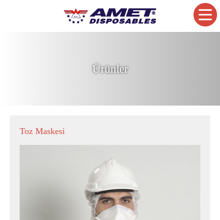
Ürünler
Toz Maskesi