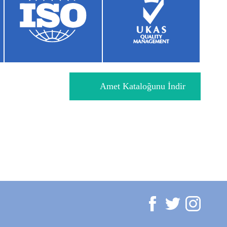
Amet Kataloğunu İndir