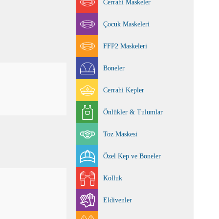
Cerrahi Maskeler
Çocuk Maskeleri
FFP2 Maskeleri
Boneler
Cerrahi Kepler
Önlükler & Tulumlar
Toz Maskesi
Özel Kep ve Boneler
Kolluk
Eldivenler