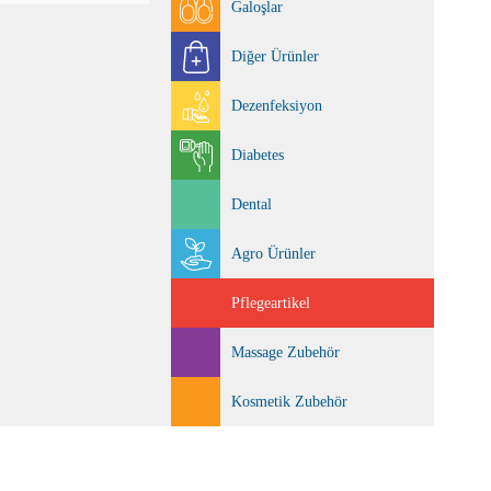
Galoşlar
Diğer Ürünler
Dezenfeksiyon
Diabetes
Dental
Agro Ürünler
Pflegeartikel
Massage Zubehör
Kosmetik Zubehör