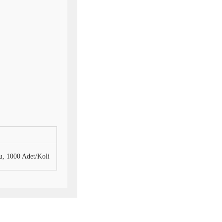
u, 1000 Adet/Koli