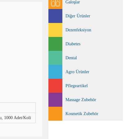
Galoşlar
Diğer Ürünler
Dezenfeksiyon
Diabetes
Dental
Agro Ürünler
Pflegeartikel
Massage Zubehör
Kosmetik Zubehör
u, 1000 Adet/Koli