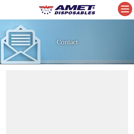
Contact