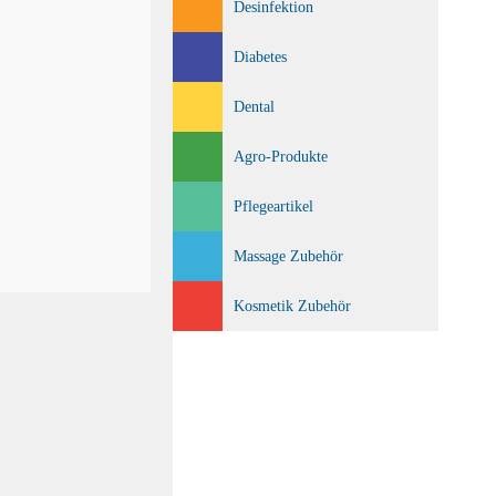
Desinfektion
Diabetes
Dental
Agro-Produkte
Pflegeartikel
Massage Zubehör
Kosmetik Zubehör