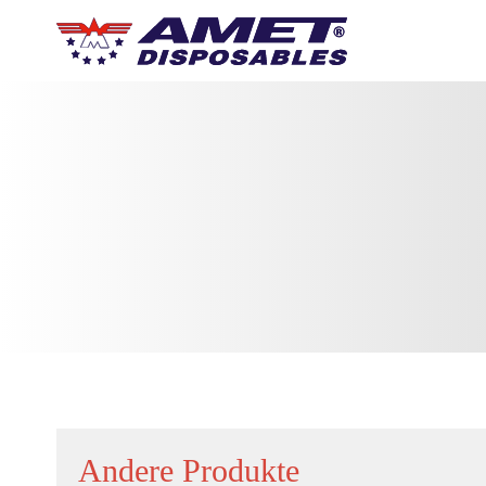
Andere Produkte