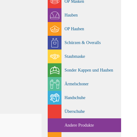
OP Masken
Hauben
OP Hauben
Schürzen & Overalls
Staubmaske
Sonder Kappen und Hauben
Ärmelschoner
Handschuhe
Überschuhe
Andere Produkte