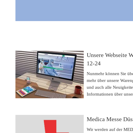
Unsere Webseite W
12-24
Nunmehr können Sie übe
mehr über unsere Waren
und auch alle Neuigkeit
Informationen über unse
Medica Messe Düss
Wir werden auf der MED