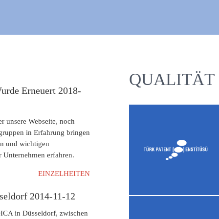
QUALITÄT
urde Erneuert 2018-
r unsere Webseite, noch
gruppen in Erfahrung bringen
en und wichtigen
r Unternehmen erfahren.
EINZELHEITEN
eldorf 2014-11-12
ICA in Düsseldorf, zwischen