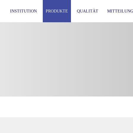
INSTITUTION
PRODUKTE
QUALITÄT
MITTEILUN